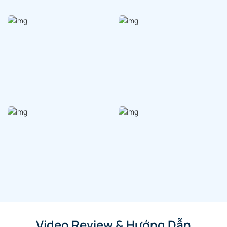
Video Review & Hướng Dẫn