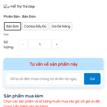
Hỗ Trợ Trả Góp
Phiên Bản
: Bản Đơn
Bản Đơn
Combo Đầy Đủ
Gói Đa Năng
Xóa
Tư vấn về sản phẩm này
Sản phẩm mua kèm
Chọn các sản phẩm và số lượng muốn mua vào giỏ với giá ưu đãi
trong 1 lần thêm vào giỏ hàng