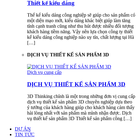
Thiết kế kiểu dáng
Thế kế kiểu dáng công nghiệp sẽ giúp cho sản phẩm có
một diện mạo mới, kiểu dáng khác biệt giúp làm tăng
tính cạnh tranh cũng như thu hút được nhiều đối tượng
khách hàng tiềm năng. Vậy nên lựa chọn công ty thiết
kế kiểu dáng công nghiệp nào uy tín, chất lượng tại Hà
[…]
DỊCH VỤ THIẾT KẾ SẢN PHẨM 3D
Dịch vụ cung cấp
DỊCH VỤ THIẾT KẾ SẢN PHẨM 3D
3D Thinking chính là một trong những đơn vị cung cấp
dịch vụ thiết kế sản phẩm 3D chuyên nghiệp dựa theo
ý tưởng của khách hàng giúp cho khách hàng cảm thấy
hài lòng nhất với sản phẩm mà mình nhận được. Dịch
vụ thiết kế sản phẩm 3D Thiết kế sản phẩm công […]
DỰ ÁN
TIN TỨC