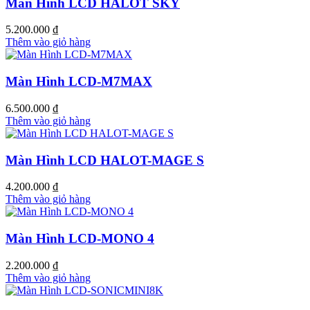
Màn Hình LCD HALOT SKY
5.200.000
₫
Thêm vào giỏ hàng
Màn Hình LCD-M7MAX
6.500.000
₫
Thêm vào giỏ hàng
Màn Hình LCD HALOT-MAGE S
4.200.000
₫
Thêm vào giỏ hàng
Màn Hình LCD-MONO 4
2.200.000
₫
Thêm vào giỏ hàng