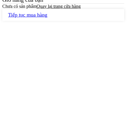
Chưa có sản phẩm
Quay lại trang cửa hàng
Tiếp tục mua hàng