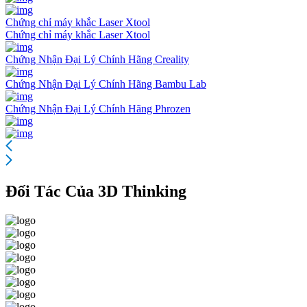
Chứng chỉ máy khắc Laser Xtool
Chứng chỉ máy khắc Laser Xtool
Chứng Nhận Đại Lý Chính Hãng Creality
Chứng Nhận Đại Lý Chính Hãng Bambu Lab
Chứng Nhận Đại Lý Chính Hãng Phrozen
Đối Tác Của 3D Thinking