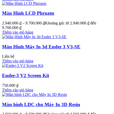
Màn Hình LCD Phrozen
2.940.000
₫
–
9.700.000
₫
Khoảng giá: từ 2.940.000 ₫ đến
9.700.000 ₫
Thêm vào giỏ hàng
Màn Hình Máy In 3d Ender 3 V3-SE
Liên hệ
Thêm vào giỏ hàng
Ender-3 V2 Screen Kit
750.000
₫
Thêm vào giỏ hàng
Màn hình LDC cho Máy In 3D Resin