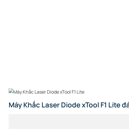
Máy Khắc Laser Diode xTool F1 Lite 