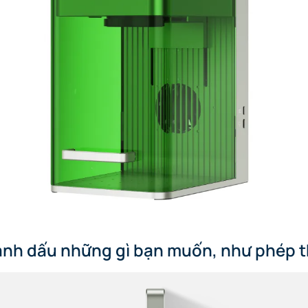
đánh dấu những gì bạn muốn, như phép t