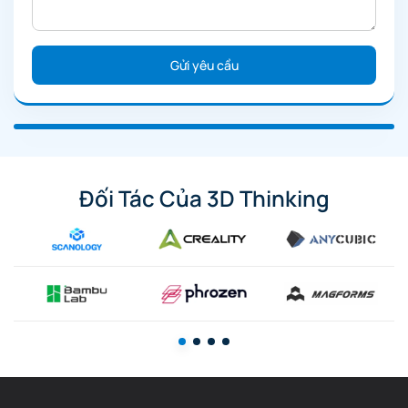
Đối Tác Của 3D Thinking