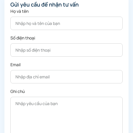
Gửi yêu cầu để nhận tư vấn
Họ và tên
Số điện thoại
Email
Ghi chú