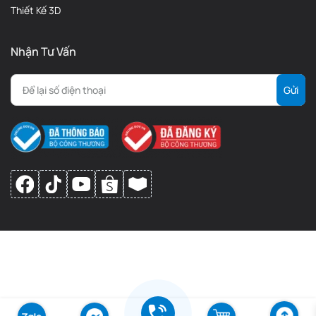
Thiết Kế 3D
Nhận Tư Vấn