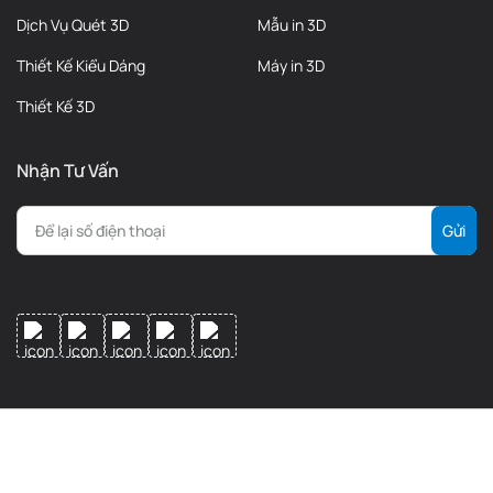
Dịch Vụ Quét 3D
Mẫu in 3D
Thiết Kế Kiểu Dáng
Máy in 3D
Thiết Kế 3D
Nhận Tư Vấn