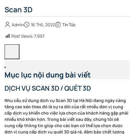
Scan 3D
Admin
16 Th5, 2022
Tin Tức
Post Views:
7.997
Mục lục nội dung bài viết
DỊCH VỤ SCAN 3D / QUÉT 3D
Nhu cầu sử dụng dịch vụ Scan 3D tại Hà Nội đang ngày càng
tăng cao kéo theo đó là sự ra đời của rất nhiều đơn vị cung
cấp dịch vụ khiến cho việc lựa chọn của khách hàng gặp phải
nhiều khó khăn hơn. Trong bài viết sau đây, chúng tôi sẽ
cung cấp thông tin giúp cho các bạn có thể lựa chọn được
đơn vị cung cấp dịch vụ quét 3D giá rẻ, đảm bảo chất lượng