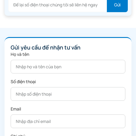
Gửi yêu cầu để nhận tư vấn
Họ và tên
Số điện thoại
Email