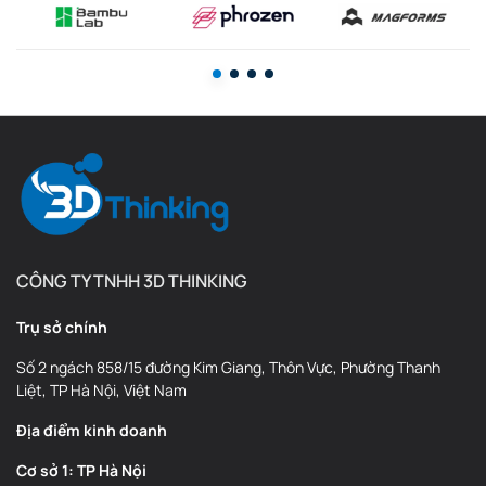
CÔNG TY TNHH 3D THINKING
Trụ sở chính
Số 2 ngách 858/15 đường Kim Giang, Thôn Vực, Phường Thanh
Liệt, TP Hà Nội, Việt Nam
Địa điểm kinh doanh
Cơ sở 1: TP Hà Nội