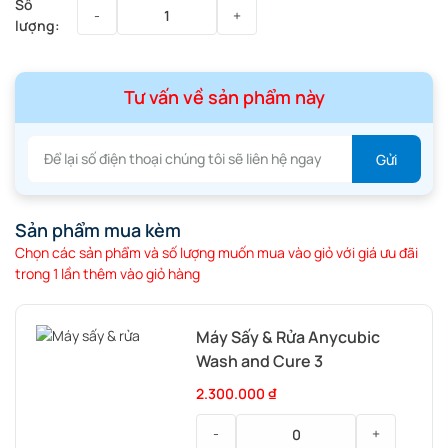
Tư vấn về sản phẩm này
Sản phẩm mua kèm
Chọn các sản phẩm và số lượng muốn mua vào giỏ với giá ưu đãi
trong 1 lần thêm vào giỏ hàng
Máy Sấy & Rửa Anycubic
Wash and Cure 3
2.300.000
₫
-
+