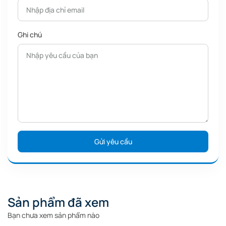
Sản phẩm đã xem
Bạn chưa xem sản phẩm nào
Sản phẩm tương tự