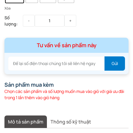
Xóa
Tư vấn về sản phẩm này
Sản phẩm mua kèm
Chọn các sản phẩm và số lượng muốn mua vào giỏ với giá ưu đãi
trong 1 lần thêm vào giỏ hàng
Mô tả sản phẩm
Thông số kỹ thuật