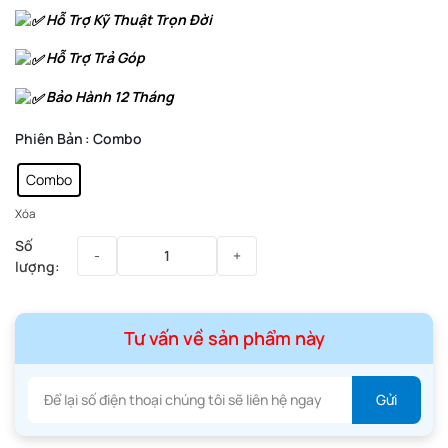
Hỗ Trợ Kỹ Thuật Trọn Đời
Hỗ Trợ Trả Góp
Bảo Hành 12 Tháng
Phiên Bản
: Combo
Combo
Xóa
Tư vấn về sản phẩm này