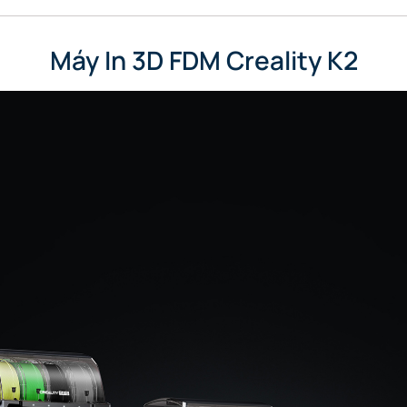
Máy In 3D FDM Creality K2