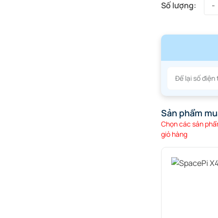
Sản phẩm mu
Chọn các sản phẩm
giỏ hàng