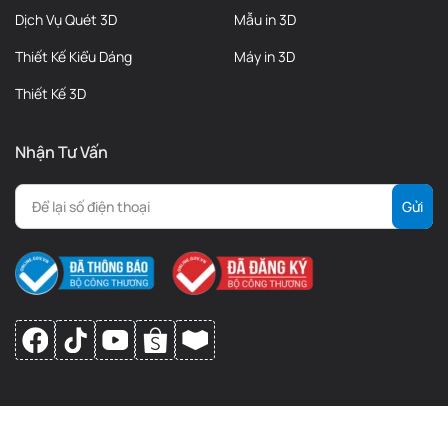
Dịch Vụ Quét 3D
Mẫu in 3D
Thiết Kế Kiểu Dáng
Máy in 3D
Thiết Kế 3D
Nhận Tư Vấn