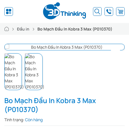
Đầu in
Bo Mạch Đầu In Kobra 3 Max (P010370)
Bo Mạch Đầu In Kobra 3 Max
(P010370)
Tình trạng:
Còn hàng