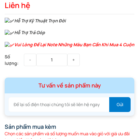
Liên hệ
Hỗ Trợ Kỹ Thuật Trọn Đời
Hỗ Trợ Trả Góp
Vui Lòng Để Lại Note Những Màu Bạn Cần Khi Mua 4 Cuộn
Tư vấn về sản phẩm này
Sản phẩm mua kèm
Chọn các sản phẩm và số lượng muốn mua vào giỏ với giá ưu đãi