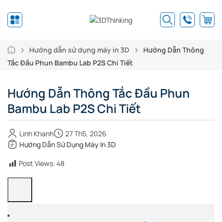
Hướng dẫn sử dụng máy in 3D
Hướng Dẫn Thông
Tắc Đầu Phun Bambu Lab P2S Chi Tiết
Hướng Dẫn Thông Tắc Đầu Phun
Bambu Lab P2S Chi Tiết
Linh Khanh
27 Th5, 2026
Hướng Dẫn Sử Dụng Máy In 3D
Post Views:
48