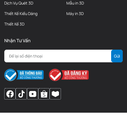
Dịch Vụ Quét 3D
Mẫu in 3D
Thiết Kế Kiểu Dáng
Máy in 3D
Thiết Kế 3D
Nhận Tư Vấn