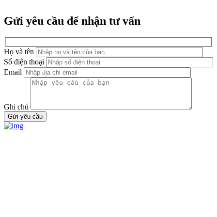
Gửi yêu cầu để nhận tư vấn
Họ và tên
Số điện thoại
Email
Ghi chú