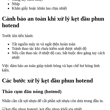
Nhíp
Khăn giấy hoặc khăn lau chịu nhiệt
Cảnh báo an toàn khi xử lý kẹt đầu phun
hotend
Trước khi tiến hành:
Tắt nguồn máy in và ngắt điện hoàn toàn
Tránh thao tác khi chưa kiểm soát được nhiệt độ
Nếu cần thao tác ở nhiệt độ cao, bắt buộc đeo găng tay cách
nhiệt
Việc đảm bảo an toàn giúp tránh bỏng và hạn chế hư hỏng linh
kiện.
Các bước xử lý kẹt đầu phun hotend
Tháo cụm đầu nóng (hotend)
Nhấn cần cắt sợi nhựa để cắt phần sợi nhựa còn dưa trong đầu in.