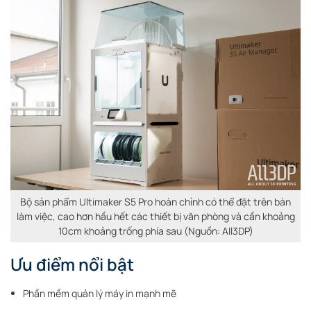
Bộ sản phẩm Ultimaker S5 Pro hoàn chỉnh có thể đặt trên bàn
làm việc, cao hơn hầu hết các thiết bị văn phòng và cần khoảng
10cm khoảng trống phía sau (Nguồn: All3DP)
Ưu điểm nổi bật
Phần mềm quản lý máy in mạnh mẽ