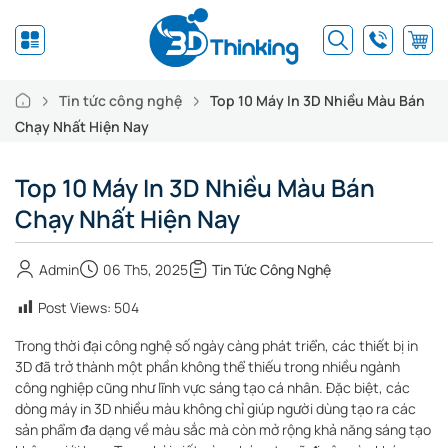
Tin tức công nghệ
Top 10 Máy In 3D Nhiều Màu Bán
Chạy Nhất Hiện Nay
Top 10 Máy In 3D Nhiều Màu Bán
Chạy Nhất Hiện Nay
Admin
06 Th5, 2025
Tin Tức Công Nghệ
Post Views:
504
Trong thời đại công nghệ số ngày càng phát triển, các thiết bị in
3D đã trở thành một phần không thể thiếu trong nhiều ngành
công nghiệp cũng như lĩnh vực sáng tạo cá nhân. Đặc biệt, các
dòng máy in 3D nhiều màu không chỉ giúp người dùng tạo ra các
sản phẩm đa dạng về màu sắc mà còn mở rộng khả năng sáng tạo