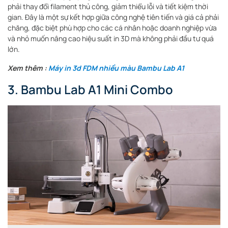
phải thay đổi filament thủ công, giảm thiểu lỗi và tiết kiệm thời
gian. Đây là một sự kết hợp giữa công nghệ tiên tiến và giá cả phải
chăng, đặc biệt phù hợp cho các cá nhân hoặc doanh nghiệp vừa
và nhỏ muốn nâng cao hiệu suất in 3D mà không phải đầu tư quá
lớn.
Xem thêm :
Máy in 3d FDM nhiều màu Bambu Lab A1
3. Bambu Lab A1 Mini Combo