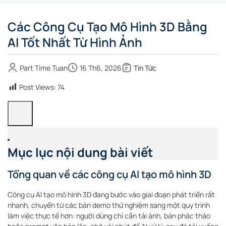
Các Công Cụ Tạo Mô Hình 3D Bằng
AI Tốt Nhất Từ Hình Ảnh
Part Time Tuan
16 Th6, 2026
Tin Tức
Post Views:
74
Mục lục nội dung bài viết
Tổng quan về các công cụ AI tạo mô hình 3D
Công cụ AI tạo mô hình 3D đang bước vào giai đoạn phát triển rất
nhanh, chuyển từ các bản demo thử nghiệm sang một quy trình
làm việc thực tế hơn: người dùng chỉ cần tải ảnh, bản phác thảo