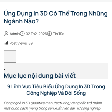
Ứng Dụng In 3D Có Thể Trong Những
Ngành Nào?
Admin
02 Th2, 2026
Tin Tức
Post Views:
89
Mục lục nội dung bài viết
9 Lĩnh Vực Tiêu Biểu Ứng Dụng In 3D Trong
Công Nghiệp Và Đời Sống
Công nghệ in 3D (additive manufacturing) đang dần trở thành
một cuộc cách mạng trong sản xuất hiện đại. Từ công nghiệp