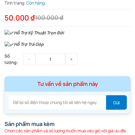
Tình trạng:
Còn hàng
50.000
₫
100.000
₫
Hỗ Trợ Kỹ Thuật Trọn Đời
Hỗ Trợ Trả Góp
Tư vấn về sản phẩm này
Sản phẩm mua kèm
Chọn các sản phẩm và số lượng muốn mua vào giỏ với giá ưu đãi