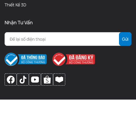
Thiết Kế 3D
Nhận Tư Vấn