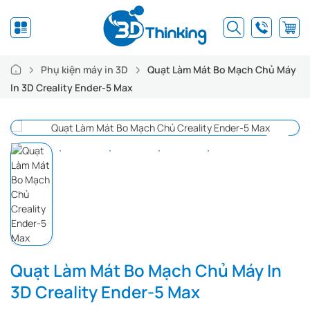
Phụ kiện máy in 3D
Quạt Làm Mát Bo Mạch Chủ Máy
In 3D Creality Ender-5 Max
Quạt Làm Mát Bo Mạch Chủ Máy In
3D Creality Ender-5 Max