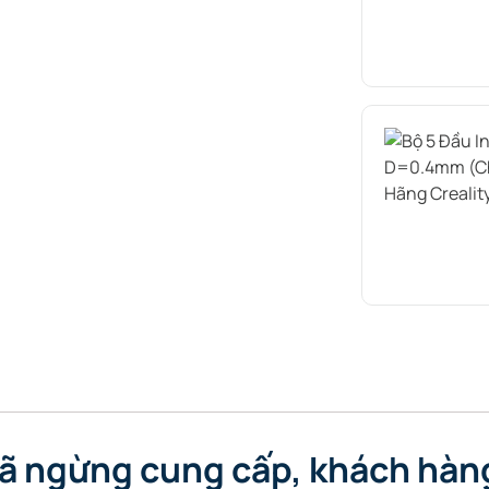
đã ngừng cung cấp, khách hàn