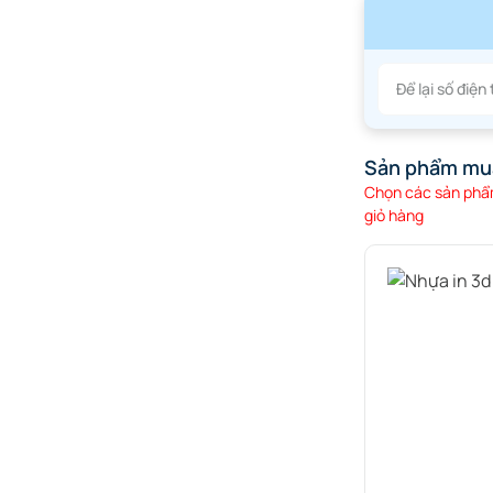
Sản phẩm mu
Chọn các sản phẩm
giỏ hàng