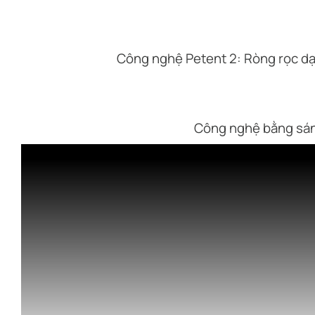
Công nghệ Petent 2: Ròng rọc dạ
Công nghệ bằng sáng