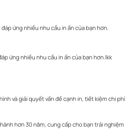
à đáp ứng nhiều nhu cầu in ấn của bạn hơn.
 đáp ứng nhiều nhu cầu in ấn của bạn hơn.lkk
nh và giải quyết vấn đề cạnh in, tiết kiệm chi phí
thành hơn 30 năm, cung cấp cho bạn trải nghiệm