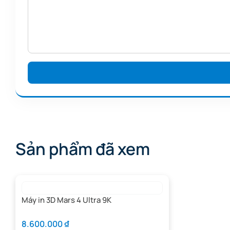
Sản phẩm đã xem
Máy in 3D Mars 4 Ultra 9K
8.600.000
₫