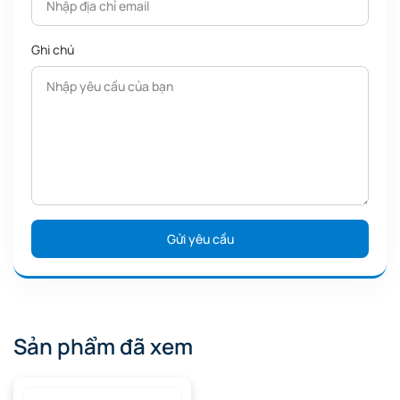
Ghi chú
Sản phẩm đã xem