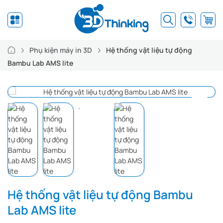
Phụ kiện máy in 3D
Hệ thống vật liệu tự động
Bambu Lab AMS lite
Hệ thống vật liệu tự động Bambu
Lab AMS lite