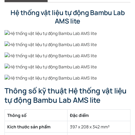
PETG
Hệ thống vật liệu tự động Bambu Lab
AMS lite
Thông số kỹ thuật Hệ thống vật liệu
tự động Bambu Lab AMS lite
Thông số
Đặc điểm
Kích thước sản phẩm
397 x 208 x 342 mm³