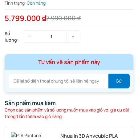
Tình trạng:
Còn hàng
5.799.000
₫
7.990.000
₫
Tư vấn về sản phẩm này
Sản phẩm mua kèm
Chọn các sản phẩm và số lượng muốn mua vào giỏ với giá ưu đãi
trong 1 lần thêm vào giỏ hàng
Nhựa In 3D Anycubic PLA