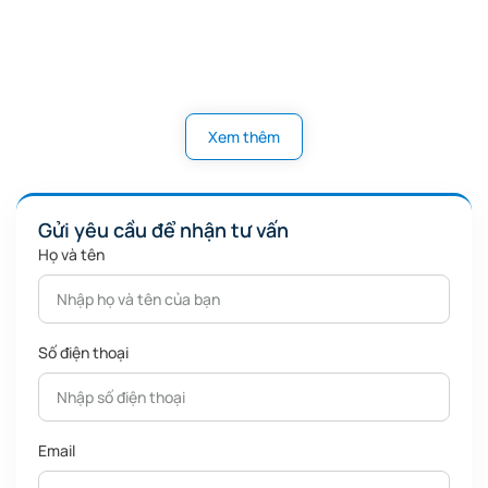
Xem thêm
Gửi yêu cầu để nhận tư vấn
Họ và tên
Số điện thoại
Email