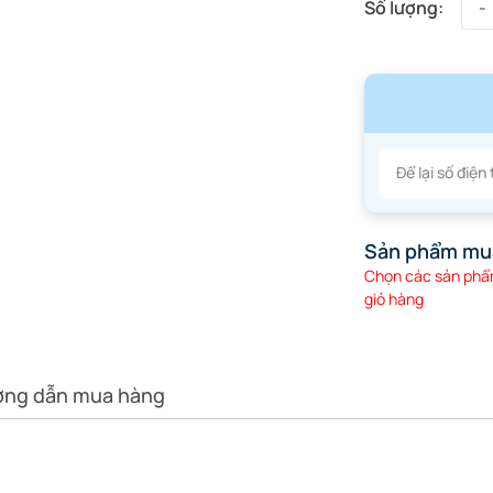
Sản phẩm mu
Chọn các sản phẩm
giỏ hàng
ng dẫn mua hàng