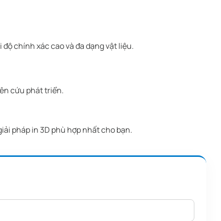
 độ chính xác cao và đa dạng vật liệu.
ên cứu phát triển.
 giải pháp in 3D phù hợp nhất cho bạn.