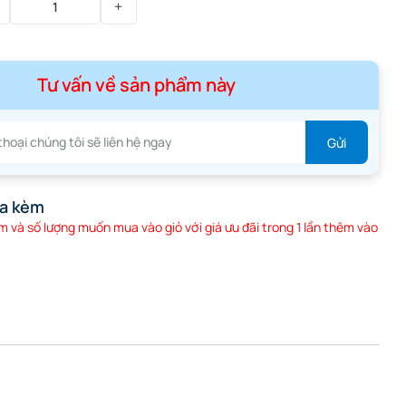
Tư vấn về sản phẩm này
a kèm
 và số lượng muốn mua vào giỏ với giá ưu đãi trong 1 lần thêm vào