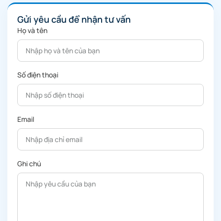
Gửi yêu cầu để nhận tư vấn
Họ và tên
Số điện thoại
Email
Ghi chú