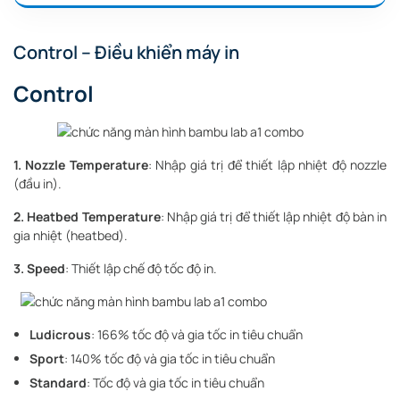
Control – Điều khiển máy in
Control
1. Nozzle Temperature
: Nhập giá trị để thiết lập nhiệt độ nozzle
(đầu in).
2. Heatbed Temperature
: Nhập giá trị để thiết lập nhiệt độ bàn in
gia nhiệt (heatbed).
3. Speed
: Thiết lập chế độ tốc độ in.
Ludicrous
: 166% tốc độ và gia tốc in tiêu chuẩn
Sport
: 140% tốc độ và gia tốc in tiêu chuẩn
Standard
: Tốc độ và gia tốc in tiêu chuẩn