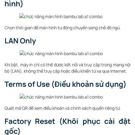
hình)
Chọn thời gian để màn hình tự động chuyển sang chế độ ngủ.
LAN Only
Khi bật, máy in chỉ có thể được kết nối và truy cập trong mạng nội
bộ (LAN), không thể truy cập hoặc điều khiển từ xa qua Internet.
Terms of Use (Điều khoản sử dụng)
Quét mã QR để xem điều khoản và chính sách quyền riêng tư.
Factory Reset (Khôi phục cài đặt
gốc)