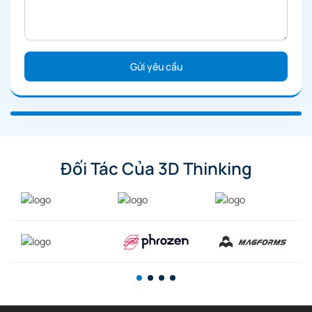
Đối Tác Của 3D Thinking