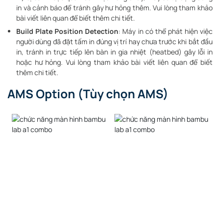
in và cảnh báo để tránh gây hư hỏng thêm. Vui lòng tham khảo
bài viết liên quan để biết thêm chi tiết.
Build Plate Position Detection
: Máy in có thể phát hiện việc
người dùng đã đặt tấm in đúng vị trí hay chưa trước khi bắt đầu
in, tránh in trực tiếp lên bàn in gia nhiệt (heatbed) gây lỗi in
hoặc hư hỏng. Vui lòng tham khảo bài viết liên quan để biết
thêm chi tiết.
AMS Option (Tùy chọn AMS)