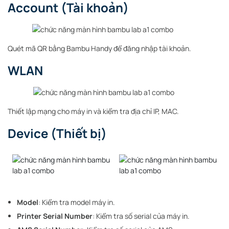
Account (Tài khoản)
Quét mã QR bằng Bambu Handy để đăng nhập tài khoản.
WLAN
Thiết lập mạng cho máy in và kiểm tra địa chỉ IP, MAC.
Device (Thiết bị)
Model
: Kiểm tra model máy in.
Printer Serial Number
: Kiểm tra số serial của máy in.