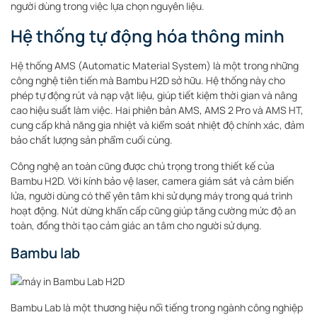
người dùng trong việc lựa chọn nguyên liệu.
Hệ thống tự động hóa thông minh
Hệ thống AMS (Automatic Material System) là một trong những
công nghệ tiên tiến mà Bambu H2D sở hữu. Hệ thống này cho
phép tự động rút và nạp vật liệu, giúp tiết kiệm thời gian và nâng
cao hiệu suất làm việc. Hai phiên bản AMS, AMS 2 Pro và AMS HT,
cung cấp khả năng gia nhiệt và kiểm soát nhiệt độ chính xác, đảm
bảo chất lượng sản phẩm cuối cùng.
Công nghệ an toàn cũng được chú trọng trong thiết kế của
Bambu H2D. Với kính bảo vệ laser, camera giám sát và cảm biến
lửa, người dùng có thể yên tâm khi sử dụng máy trong quá trình
hoạt động. Nút dừng khẩn cấp cũng giúp tăng cường mức độ an
toàn, đồng thời tạo cảm giác an tâm cho người sử dụng.
Bambu lab
Bambu Lab là một thương hiệu nổi tiếng trong ngành công nghiệp