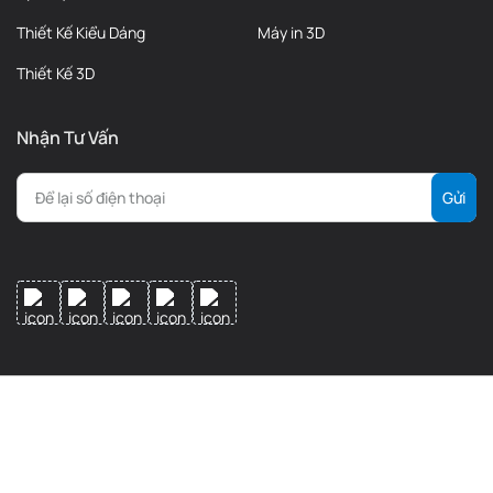
Thiết Kế Kiểu Dáng
Máy in 3D
Thiết Kế 3D
Nhận Tư Vấn